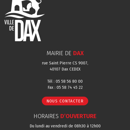
MAIRIE DE
DAX
rue Saint Pierre CS 9007,
40107 Dax CEDEX
Tél : 05 58 56 80 00
Fax : 05 58 74 45 22
NOUS CONTACTER
HORAIRES
D’OUVERTURE
Du lundi au vendredi de 08h30 à 12h00