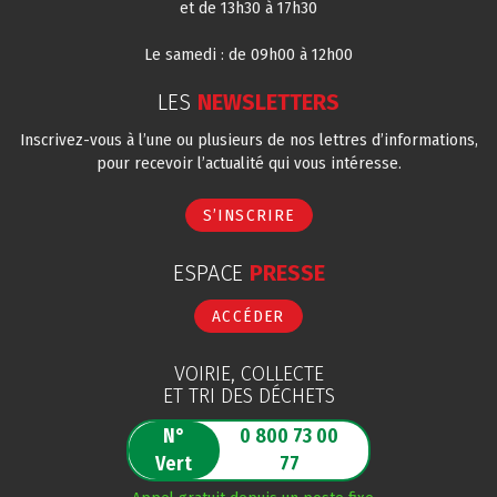
et de 13h30 à 17h30
Le samedi : de 09h00 à 12h00
LES
NEWSLETTERS
Inscrivez-vous à l’une ou plusieurs de nos lettres d’informations,
pour recevoir l’actualité qui vous intéresse.
S’INSCRIRE
ESPACE
PRESSE
ACCÉDER
VOIRIE, COLLECTE
ET TRI DES DÉCHETS
N°
0 800 73 00
Vert
77