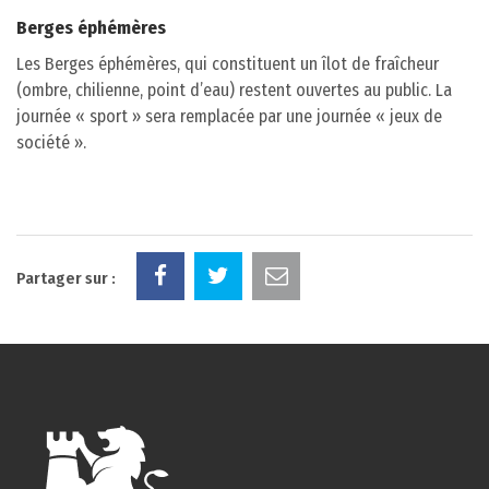
Berges éphémères
Les Berges éphémères, qui constituent un îlot de fraîcheur
(ombre, chilienne, point d’eau) restent ouvertes au public. La
journée « sport » sera remplacée par une journée « jeux de
société ».
Partager sur :