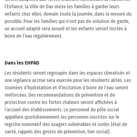
l’Enfance, la Ville de Dax invite les familles à garder leurs
enfants chez elles, demain toute la journée, dans la mesure du
possible. Pour les familles qui n’ont pas de solution de garde,
un accueil adapté sera assuré et les enfants seront incités à
boire de l’eau régulièrement.
Dans les EHPAD
Les résidents seront regroupés dans les espaces climatisés et
une vigilance accrue sera exercée pour les résidents alités. Les
tournées d’hydratation et d’incitation à boire de l’eau seront
renforcées. Des recommandations de prévention et de
protection contre les fortes chaleurs seront affichées à
l’accueil des établissements. Le personnel du pôle social
appellera quotidiennement les personnes inscrites sur le
registre nominatif des usagers vulnérables et isolés (état de
santé, rappels des gestes de prévention, lien social).