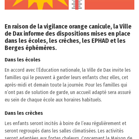
En raison de la vigilance orange canicule, la Ville
de Dax informe des dispositions mises en place
dans les écoles, les crèches, les EPHAD et les
Berges éphémères.
Dans les écoles
En accord avec l’Éducation nationale, la Ville de Dax invite les
familles qui le peuvent à garder leurs enfants chez elles, cet
après-midi et demain toute la journée. Pour les familles qui
n’ont pas de solution de garde, un accueil adapté sera assuré
eu sein de chaque école aux horaires habituels.
Dans les crèches
Les enfants seront incités à boire de l’eau régulièrement et
seront regroupés dans les salles climatisées. Les activités
seront adaptées aux fortes chaleurs. Concernant la Maison de