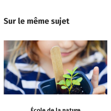
Sur le même sujet
École de la nature