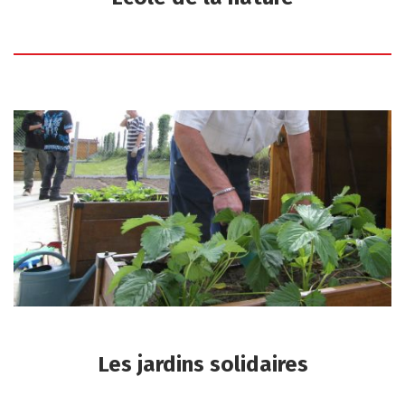
Les jardins solidaires