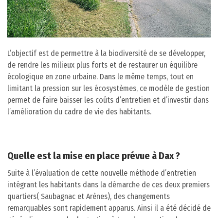
L’objectif est de permettre à la biodiversité de se développer,
de rendre les milieux plus forts et de restaurer un équilibre
écologique en zone urbaine. Dans le même temps, tout en
limitant la pression sur les écosystèmes, ce modèle de gestion
permet de faire baisser les coûts d’entretien et d’investir dans
l’amélioration du cadre de vie des habitants.
Quelle est la mise en place prévue à Dax ?
Suite à l’évaluation de cette nouvelle méthode d’entretien
intégrant les habitants dans la démarche de ces deux premiers
quartiers( Saubagnac et Arènes), des changements
remarquables sont rapidement apparus. Ainsi il a été décidé de