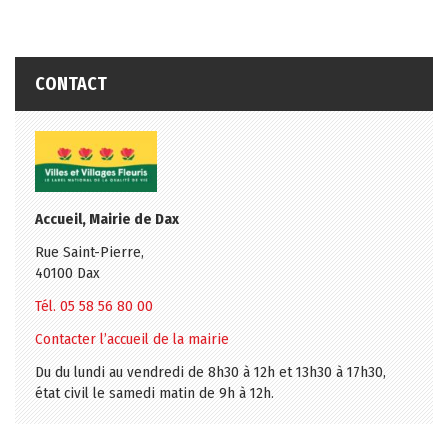
CONTACT
Accueil, Mairie de Dax
Rue Saint-Pierre,
40100 Dax
Tél. 05 58 56 80 00
Contacter l’accueil de la mairie
Du du lundi au vendredi de 8h30 à 12h et 13h30 à 17h30,
état civil le samedi matin de 9h à 12h.