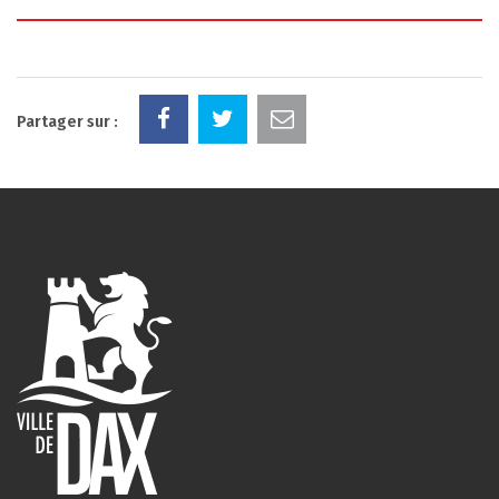
Partager sur :