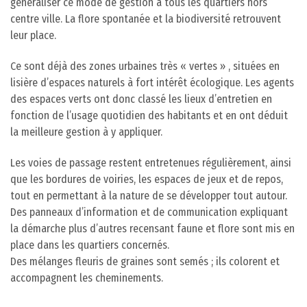
généraliser ce mode de gestion à tous les quartiers hors
centre ville. La flore spontanée et la biodiversité retrouvent
leur place.
Ce sont déjà des zones urbaines très « vertes » , situées en
lisière d’espaces naturels à fort intérêt écologique. Les agents
des espaces verts ont donc classé les lieux d’entretien en
fonction de l’usage quotidien des habitants et en ont déduit
la meilleure gestion à y appliquer.
Les voies de passage restent entretenues régulièrement, ainsi
que les bordures de voiries, les espaces de jeux et de repos,
tout en permettant à la nature de se développer tout autour.
Des panneaux d’information et de communication expliquant
la démarche plus d’autres recensant faune et flore sont mis en
place dans les quartiers concernés.
Des mélanges fleuris de graines sont semés ; ils colorent et
accompagnent les cheminements.