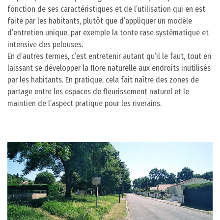
fonction de ses caractéristiques et de l’utilisation qui en est
faite par les habitants, plutôt que d’appliquer un modèle
d’entretien unique, par exemple la tonte rase systématique et
intensive des pelouses.
En d’autres termes, c’est entretenir autant qu’il le faut, tout en
laissant se développer la flore naturelle aux endroits inutilisés
par les habitants. En pratique, cela fait naître des zones de
partage entre les espaces de fleurissement naturel et le
maintien de l’aspect pratique pour les riverains.