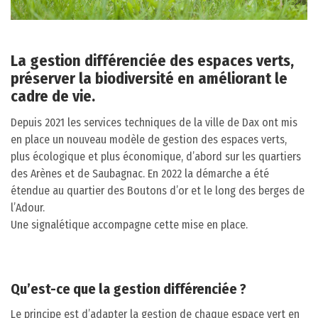
La gestion différenciée des espaces verts,
préserver la biodiversité en améliorant le
cadre de vie.
Depuis 2021 les services techniques de la ville de Dax ont mis
en place un nouveau modèle de gestion des espaces verts,
plus écologique et plus économique, d’abord sur les quartiers
des Arènes et de Saubagnac. En 2022 la démarche a été
étendue au quartier des Boutons d’or et le long des berges de
l’Adour.
Une signalétique accompagne cette mise en place.
Qu’est-ce que la gestion différenciée ?
Le principe est d’adapter la gestion de chaque espace vert en