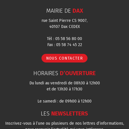
MAIRIE DE
DAX
rue Saint Pierre CS 9007,
40107 Dax CEDEX
Tél : 05 58 56 80 00
Fax : 05 58 74 45 22
NOUS CONTACTER
HORAIRES
D’OUVERTURE
Du lundi au vendredi de 08h30 à 12h00
et de 13h30 à 17h30
Le samedi : de 09h00 à 12h00
LES
NEWSLETTERS
Inscrivez-vous à l’une ou plusieurs de nos lettres d’informations,