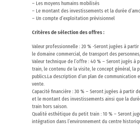
– Les moyens humains mobilisés
– Le montant des investissements et la durée d’am
– Un compte d’exploitation prévisionnel
Critères de sélection des offres :
Valeur professionnelle : 20 % -Seront jugées à part
le domaine commercial, de transport des personnes,
Valeur technique de l’offre : 40 % – Seront jugés à 
train, le contenu de la visite, le concept général, la
publics.La description d’un plan de communication et
vente.
Capacité financière : 30 % – Seront jugées à partir
et le montant des investissements ainsi que la duré
train hors saison.
Qualité esthétique du petit train : 10 % – Seront ju
intégration dans l’environnement du centre historiq