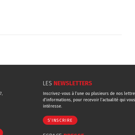
LES
NEWSLETTERS
7,
Inscrivez-vous à l’une ou plusieurs de nos lettr
d’informations, pour recevoir l’actualité qui vou
intéresse.
S’INSCRIRE