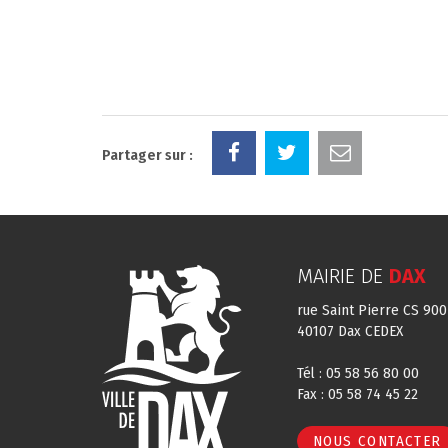
Partager sur :
MAIRIE DE
DAX
rue Saint Pierre CS 900
40107 Dax CEDEX
Tél : 05 58 56 80 00
Fax : 05 58 74 45 22
NOUS CONTACTER