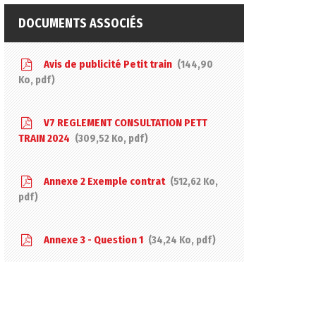
DOCUMENTS ASSOCIÉS
Avis de publicité Petit train
144,90
Ko
, pdf
V7 REGLEMENT CONSULTATION PETT
TRAIN 2024
309,52
Ko
, pdf
Annexe 2 Exemple contrat
512,62
Ko
,
pdf
Annexe 3 - Question 1
34,24
Ko
, pdf