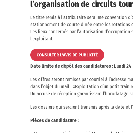
l’organisation de circuits tou
Le titre remis à l’attributaire sera une convention 
stationnement de courte durée entre les rotations co
Les lieux concernés par l’autorisation d’occupation 
l’exploitant.
CONSULTER L'AVIS DE PUBLICITÉ
Date limite de dépôt des candidatures : Lundi 24
Les offres seront remises par courriel à l’adresse ma
dans l’objet du mail : «Exploitation d’un petit train
Un accusé de réception garantissant l’horodatage se
Les dossiers qui seraient transmis après la date et 
Pièces de candidature :