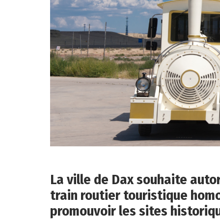
La ville de Dax souhaite autor
train routier touristique homo
promouvoir les sites historiq