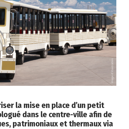
iser la mise en place d’un petit
logué dans le centre-ville afin de
ues, patrimoniaux et thermaux via