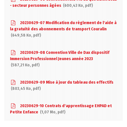
- secteur personnes âgées
600,43 Ko, pdf
20230629-07 Modification du règlement de l'aide à
la gratuité des abonnements de transport Couralin
649,58 Ko, pdf
20230629-08 Convention Ville de Dax dispositif
Immersion Professionnel Jeunes année 2023
587,21 Ko, pdf
20230629-09 Mise à jour du tableau des effectifs
803,45 Ko, pdf
20230629-10 Contrats d'apprentissage EHPAD et
Petite Enfance
1,07 Mo, pdf