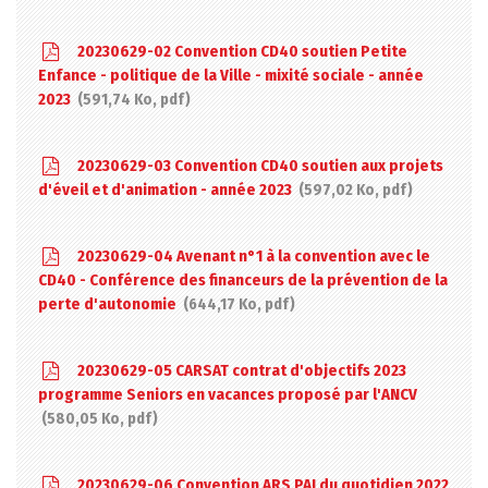
20230629-02 Convention CD40 soutien Petite
Enfance - politique de la Ville - mixité sociale - année
2023
591,74 Ko, pdf
20230629-03 Convention CD40 soutien aux projets
d'éveil et d'animation - année 2023
597,02 Ko, pdf
20230629-04 Avenant n°1 à la convention avec le
CD40 - Conférence des financeurs de la prévention de la
perte d'autonomie
644,17 Ko, pdf
20230629-05 CARSAT contrat d'objectifs 2023
programme Seniors en vacances proposé par l'ANCV
580,05 Ko, pdf
20230629-06 Convention ARS PAI du quotidien 2022