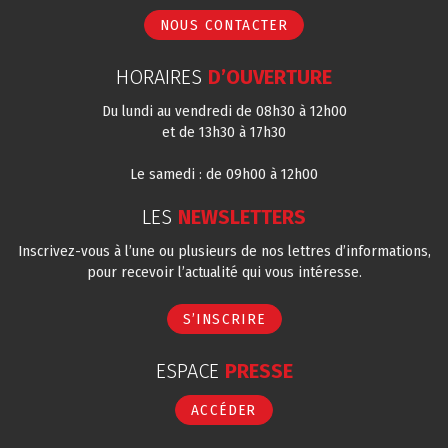
NOUS CONTACTER
HORAIRES
D’OUVERTURE
Du lundi au vendredi de 08h30 à 12h00
et de 13h30 à 17h30
Le samedi : de 09h00 à 12h00
LES
NEWSLETTERS
Inscrivez-vous à l’une ou plusieurs de nos lettres d’informations,
pour recevoir l’actualité qui vous intéresse.
S’INSCRIRE
ESPACE
PRESSE
ACCÉDER