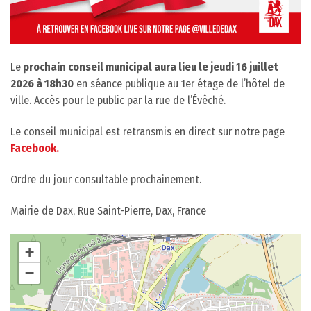
Le
prochain conseil municipal aura lieu le jeudi 16 juillet
2026 à 18h30
en séance publique au 1er étage de l’hôtel de
ville. Accès pour le public par la rue de l’Évêché.
Le conseil municipal est retransmis en direct sur notre page
Facebook.
Ordre du jour consultable prochainement.
Mairie de Dax, Rue Saint-Pierre, Dax, France
+
−