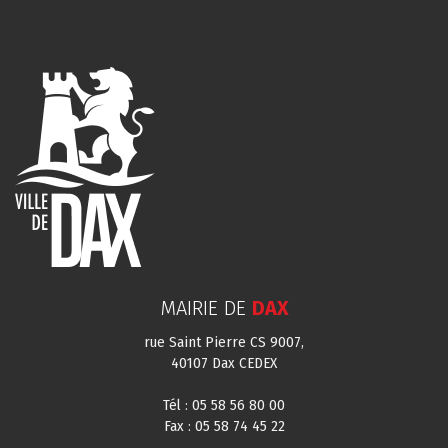
MAIRIE DE
DAX
rue Saint Pierre CS 9007,
40107 Dax CEDEX
Tél : 05 58 56 80 00
Fax : 05 58 74 45 22