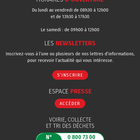
Du lundi au vendredi de 08h30 à 12h00
et de 13h30 à 17h30
Le samedi : de 09h00 à 12h00
LES
NEWSLETTERS
Inscrivez-vous à l’une ou plusieurs de nos lettres d’informations,
pour recevoir l’actualité qui vous intéresse.
S’INSCRIRE
ESPACE
PRESSE
ACCÉDER
VOIRIE, COLLECTE
ET TRI DES DÉCHETS
N°
0 800 73 00