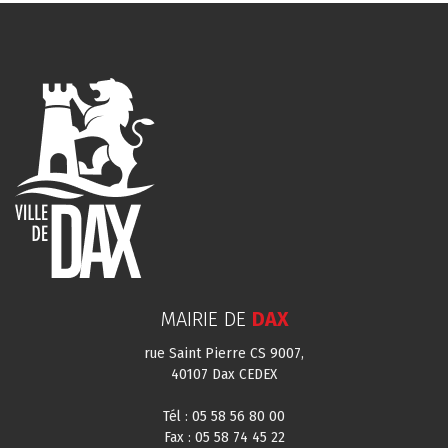
MAIRIE DE
DAX
rue Saint Pierre CS 9007,
40107 Dax CEDEX
Tél : 05 58 56 80 00
Fax : 05 58 74 45 22