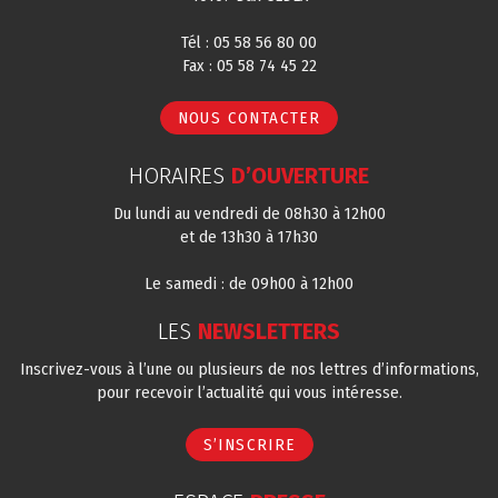
Tél : 05 58 56 80 00
Fax : 05 58 74 45 22
NOUS CONTACTER
HORAIRES
D’OUVERTURE
Du lundi au vendredi de 08h30 à 12h00
et de 13h30 à 17h30
Le samedi : de 09h00 à 12h00
LES
NEWSLETTERS
Inscrivez-vous à l’une ou plusieurs de nos lettres d’informations,
pour recevoir l’actualité qui vous intéresse.
S’INSCRIRE