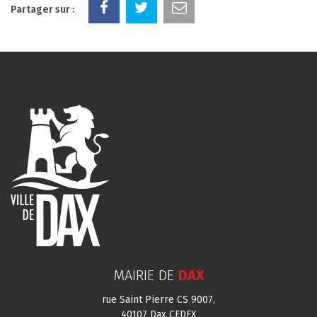
Partager sur :
MAIRIE DE
DAX
rue Saint Pierre CS 9007,
40107 Dax CEDEX