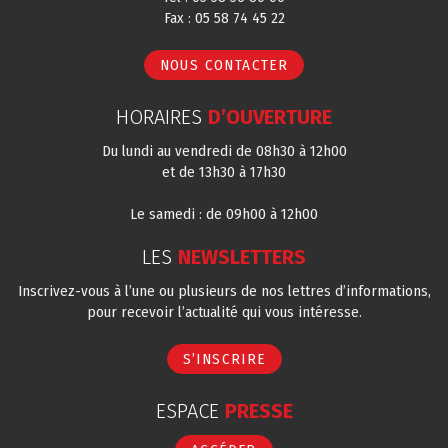
Fax : 05 58 74 45 22
NOUS CONTACTER
HORAIRES
D’OUVERTURE
Du lundi au vendredi de 08h30 à 12h00
et de 13h30 à 17h30
Le samedi : de 09h00 à 12h00
LES
NEWSLETTERS
Inscrivez-vous à l’une ou plusieurs de nos lettres d’informations,
pour recevoir l’actualité qui vous intéresse.
S’INSCRIRE
ESPACE
PRESSE