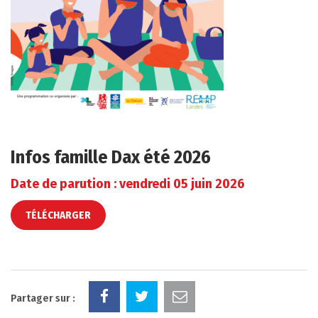
Infos famille Dax été 2026
Date de parution : vendredi 05 juin 2026
TÉLÉCHARGER
Partager sur :